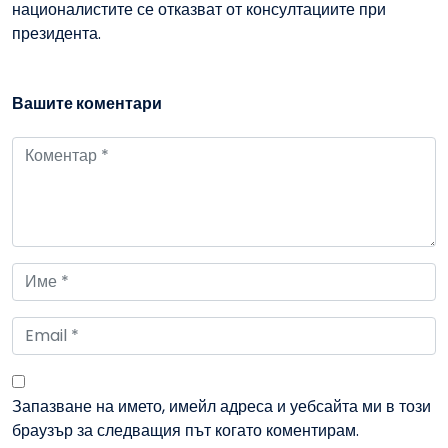
националистите се отказват от консултациите при
президента.
Вашите коментари
Запазване на името, имейл адреса и уебсайта ми в този
браузър за следващия път когато коментирам.