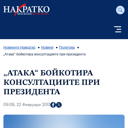
Новините Накратко
Новини
Политика
„Атака“ бойкотира консултациите при президента
„АТАКА“ БОЙКОТИРА
КОНСУЛТАЦИИТЕ ПРИ
ПРЕЗИДЕНТА
09:06, 22 Февруари 2013