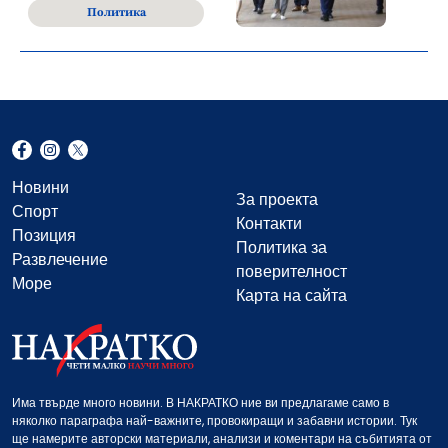
Политика
Новини
За проекта
Спорт
Контакти
Позиция
Политика за
Развлечение
поверителност
Море
Карта на сайта
Има твърде много новини. В НАКРАТКО ние ви предлагаме само в
няколко параграфа най-важните, провокиращи и забавни истории. Тук
ще намерите авторски материали, анализи и коментари на събитията от