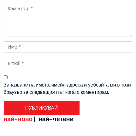
Запазване на името, имейл адреса и уебсайта ми в този
браузър за следващия път когато коментирам.
най-ново
|
най-четени