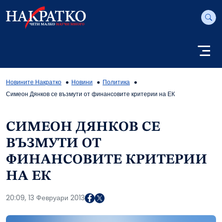
Новините Накратко
Новини
Политика
Симеон Дянков се възмути от финансовите критерии на ЕК
СИМЕОН ДЯНКОВ СЕ
ВЪЗМУТИ ОТ
ФИНАНСОВИТЕ КРИТЕРИИ
НА ЕК
20:09, 13 Февруари 2013