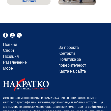
Политика
Новини
За проекта
Спорт
Контакти
Позиция
Политика за
Развлечение
поверителност
Море
Карта на сайта
Има твърде много новини. В НАКРАТКО ние ви предлагаме само в
няколко параграфа най-важните, провокиращи и забавни истории. Тук
ще намерите авторски материали, анализи и коментари на събитията от