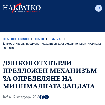
Новините Накратко
Новини
Политика
Дянков отхвърли предложен механизъм за определяне на минималната
заплата
ДЯНКОВ ОТХВЪРЛИ
ПРЕДЛОЖЕН МЕХАНИЗЪМ
ЗА ОПРЕДЕЛЯНЕ НА
МИНИМАЛНАТА ЗАПЛАТА
14:54, 12 Февруари 2013