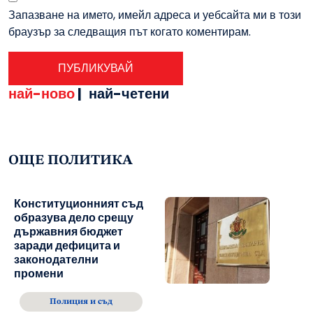
Запазване на името, имейл адреса и уебсайта ми в този
браузър за следващия път когато коментирам.
най-ново
|
най-четени
ОЩЕ ПОЛИТИКА
Конституционният съд
образува дело срещу
държавния бюджет
заради дефицита и
законодателни
промени
Полиция и съд