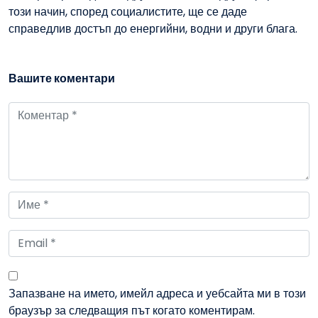
този начин, според социалистите, ще се даде
справедлив достъп до енергийни, водни и други блага.
Вашите коментари
Запазване на името, имейл адреса и уебсайта ми в този
браузър за следващия път когато коментирам.