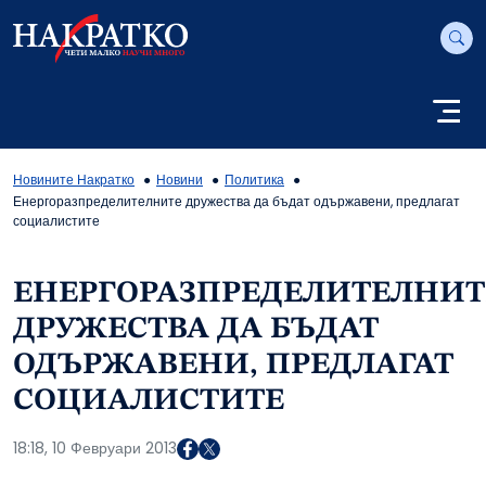
Новините Накратко
Новини
Политика
Енергоразпределителните дружества да бъдат одържавени, предлагат
социалистите
ЕНЕРГОРАЗПРЕДЕЛИТЕЛНИТ
ДРУЖЕСТВА ДА БЪДАТ
ОДЪРЖАВЕНИ, ПРЕДЛАГАТ
СОЦИАЛИСТИТЕ
18:18, 10 Февруари 2013