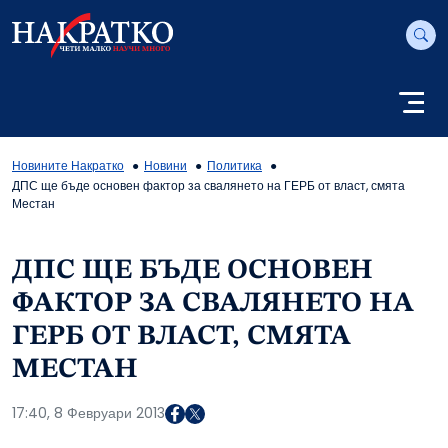
Новините Накратко
Новини
Политика
ДПС ще бъде основен фактор за свалянето на ГЕРБ от власт, смята
Местан
ДПС ЩЕ БЪДЕ ОСНОВЕН
ФАКТОР ЗА СВАЛЯНЕТО НА
ГЕРБ ОТ ВЛАСТ, СМЯТА
МЕСТАН
17:40, 8 Февруари 2013