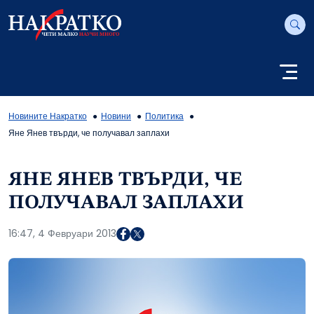
Новините Накратко
Новини
Политика
Яне Янев твърди, че получавал заплахи
ЯНЕ ЯНЕВ ТВЪРДИ, ЧЕ
ПОЛУЧАВАЛ ЗАПЛАХИ
16:47, 4 Февруари 2013