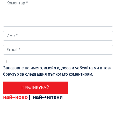
Запазване на името, имейл адреса и уебсайта ми в този
браузър за следващия път когато коментирам.
най-ново
|
най-четени