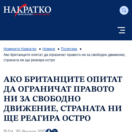
Новините Накратко
Новини
Политика
Ако британците опитат да ограничат правото ни за свободно движение,
страната ни ще реагира остро
АКО БРИТАНЦИТЕ ОПИТАТ
ДА ОГРАНИЧАТ ПРАВОТО
НИ ЗА СВОБОДНО
ДВИЖЕНИЕ, СТРАНАТА НИ
ЩЕ РЕАГИРА ОСТРО
15:04, 30 Януари 2013