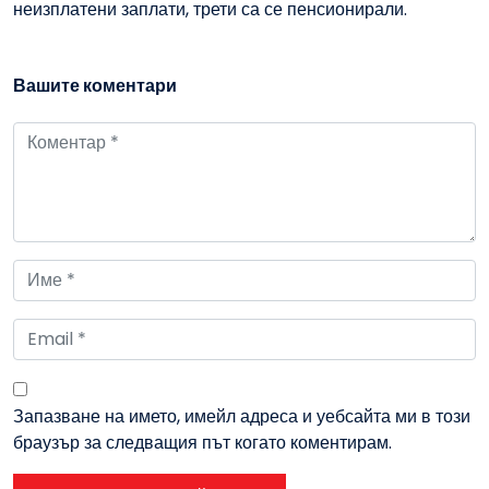
неизплатени заплати, трети са се пенсионирали.
Вашите коментари
Запазване на името, имейл адреса и уебсайта ми в този
браузър за следващия път когато коментирам.