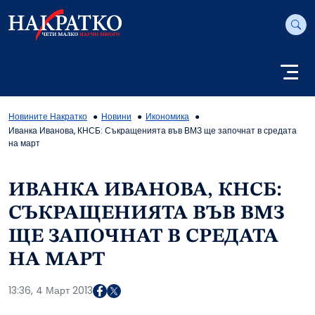
Новините Накратко
Новини
Икономика
Иванка Иванова, КНСБ: Съкращенията във ВМЗ ще започнат в средата
на март
ИВАНКА ИВАНОВА, КНСБ:
СЪКРАЩЕНИЯТА ВЪВ ВМЗ
ЩЕ ЗАПОЧНАТ В СРЕДАТА
НА МАРТ
13:36, 4 Март 2013