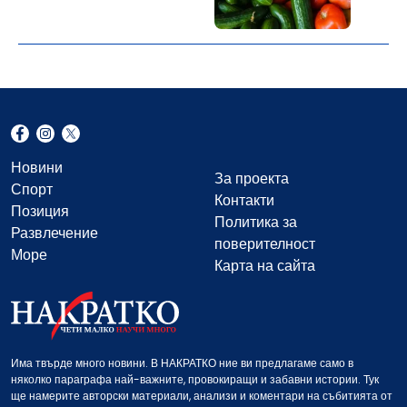
Новини
За проекта
Спорт
Контакти
Позиция
Политика за
Развлечение
поверителност
Море
Карта на сайта
Има твърде много новини. В НАКРАТКО ние ви предлагаме само в
няколко параграфа най-важните, провокиращи и забавни истории. Тук
ще намерите авторски материали, анализи и коментари на събитията от