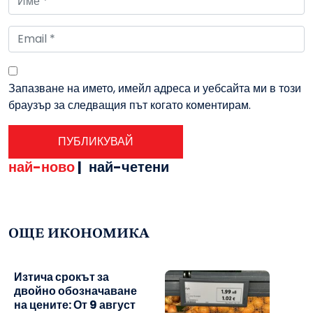
Запазване на името, имейл адреса и уебсайта ми в този
браузър за следващия път когато коментирам.
най-ново
|
най-четени
ОЩЕ ИКОНОМИКА
Изтича срокът за
двойно обозначаване
на цените: От 9 август