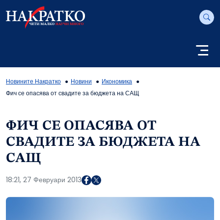
Новините Накратко
Новини
Икономика
Фич се опасява от свадите за бюджета на САЩ
ФИЧ СЕ ОПАСЯВА ОТ
СВАДИТЕ ЗА БЮДЖЕТА НА
САЩ
18:21, 27 Февруари 2013