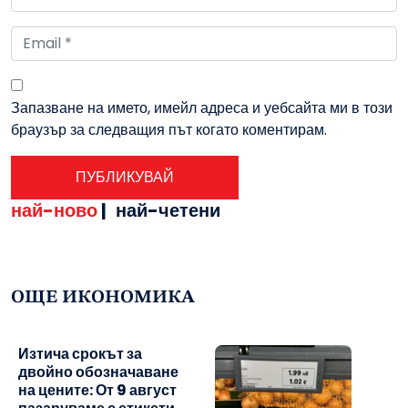
Запазване на името, имейл адреса и уебсайта ми в този
браузър за следващия път когато коментирам.
най-ново
|
най-четени
ОЩЕ ИКОНОМИКА
Изтича срокът за
двойно обозначаване
на цените: От 9 август