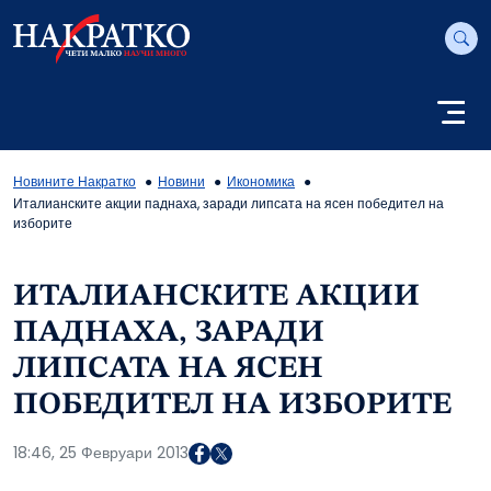
Новините Накратко
Новини
Икономика
Италианските акции паднаха, заради липсата на ясен победител на
изборите
ИТАЛИАНСКИТЕ АКЦИИ
ПАДНАХА, ЗАРАДИ
ЛИПСАТА НА ЯСЕН
ПОБЕДИТЕЛ НА ИЗБОРИТЕ
18:46, 25 Февруари 2013