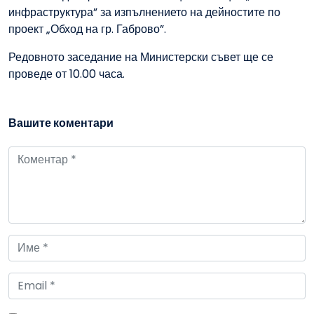
инфраструктура” за изпълнението на дейностите по
проект „Обход на гр. Габрово”.
Редовното заседание на Министерски съвет ще се
проведе от 10.00 часа.
Вашите коментари