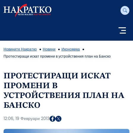
Новините Накратко
Новини
Икономика
Протестиращи искат промени в устройствения план на Банско
ПРОТЕСТИРАЩИ ИСКАТ
ПРОМЕНИ В
УСТРОЙСТВЕНИЯ ПЛАН НА
БАНСКО
12:06, 19 Февруари 2013