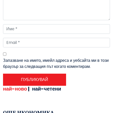
Запазване на името, имейл адреса и уебсайта ми в този
браузър за следващия път когато коментирам.
най-ново
|
най-четени