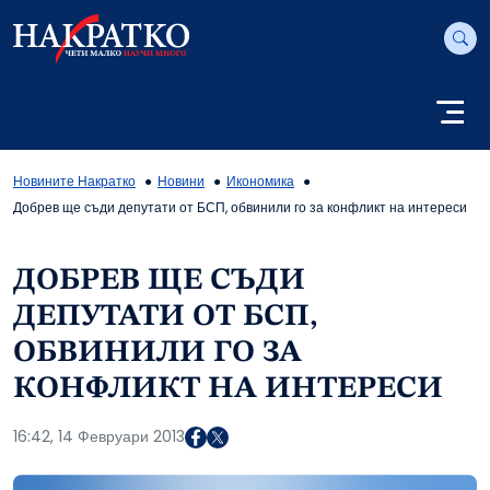
Новините Накратко
Новини
Икономика
Добрев ще съди депутати от БСП, обвинили го за конфликт на интереси
ДОБРЕВ ЩЕ СЪДИ
ДЕПУТАТИ ОТ БСП,
ОБВИНИЛИ ГО ЗА
КОНФЛИКТ НА ИНТЕРЕСИ
16:42, 14 Февруари 2013