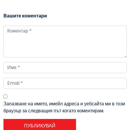
Вашите коментари
Запазване на името, имейл адреса и уебсайта ми в този
браузър за следващия път когато коментирам.