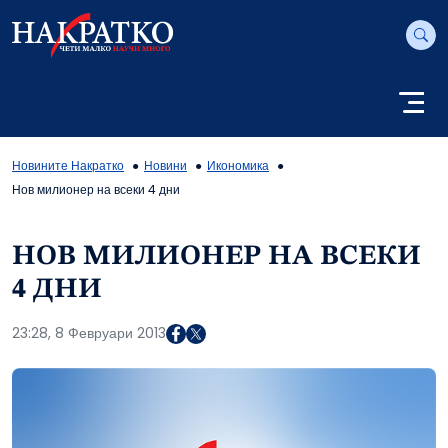
Новините Накратко
Новини
Икономика
Нов милионер на всеки 4 дни
НОВ МИЛИОНЕР НА ВСЕКИ
4 ДНИ
23:28, 8 Февруари 2013