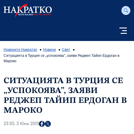
Новините Накратко
Новини
Свят
Ситуацията в Турция се „успокоява”, заяви Реджеп Тайип Ердоган в
Мароко
СИТУАЦИЯТА В ТУРЦИЯ СЕ
„УСПОКОЯВА”, ЗАЯВИ
РЕДЖЕП ТАЙИП ЕРДОГАН В
МАРОКО
23:30, 3 Юни 2013