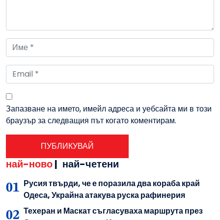
Запазване на името, имейл адреса и уебсайта ми в този
браузър за следващия път когато коментирам.
най-ново
|
най-четени
Русия твърди, че е поразила два кораба край
Одеса, Украйна атакува руска рафинерия
Техеран и Маскат съгласуваха маршрута през