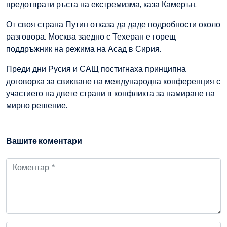
предотврати ръста на екстремизма, каза Камерън.
От своя страна Путин отказа да даде подробности около
разговора. Москва заедно с Техеран е горещ
поддръжник на режима на Асад в Сирия.
Преди дни Русия и САЩ постигнаха принципна
договорка за свикване на международна конференция с
участието на двете страни в конфликта за намиране на
мирно решение.
Вашите коментари