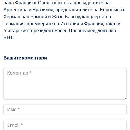
папа Франциск. Сред гостите са президентите на
Аржентина и Бразилия, представителите на Евросъюза
Херман ван Ромпой и Жозе Барозу, канцлерът на
Германия, премиерите на Испания и Франция, както и
българският президент Росен Плевнелиев, допълва
БНТ.
Вашите коментари