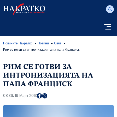
Новините Накратко
Новини
Свят
Рим се готви за интронизацията на папа Франциск
РИМ СЕ ГОТВИ ЗА
ИНТРОНИЗАЦИЯТА НА
ПАПА ФРАНЦИСК
08:36, 19 Март 2013