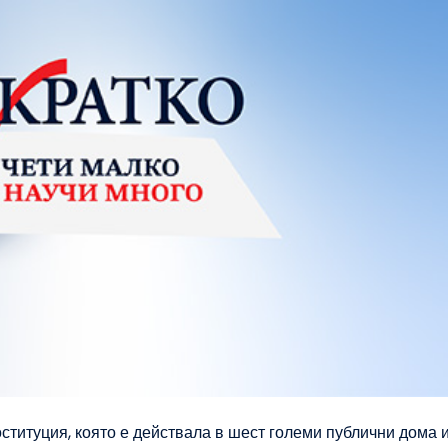
ституция, която е действала в шест големи публични дома и