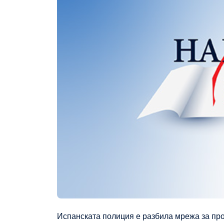
Испанската полиция е разбила мрежа за про