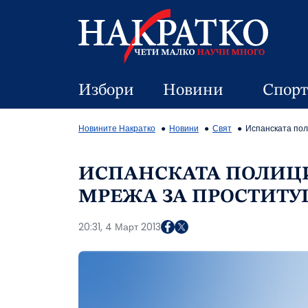
Избори
Новини
Спорт
Новините Накратко
Новини
Свят
Испанската пол
ИСПАНСКАТА ПОЛИЦ
МРЕЖА ЗА ПРОСТИТУ
20:31, 4 Март 2013