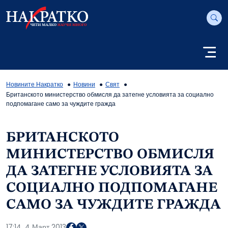
Новините Накратко
Новини
Свят
Британското министерство обмисля да затегне условията за социално
подпомагане само за чуждите гражда
БРИТАНСКОТО
МИНИСТЕРСТВО ОБМИСЛЯ
ДА ЗАТЕГНЕ УСЛОВИЯТА ЗА
СОЦИАЛНО ПОДПОМАГАНЕ
САМО ЗА ЧУЖДИТЕ ГРАЖДА
17:14, 4 Март 2013