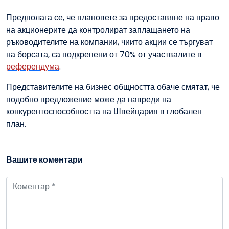
Предполага се, че плановете за предоставяне на право
на акционерите да контролират заплащането на
ръководителите на компании, чиито акции се търгуват
на борсата, са подкрепени от 70% от участвалите в
референдума
.
Представителите на бизнес общността обаче смятат, че
подобно предложение може да навреди на
конкурентоспособността на Швейцария в глобален
план.
Вашите коментари