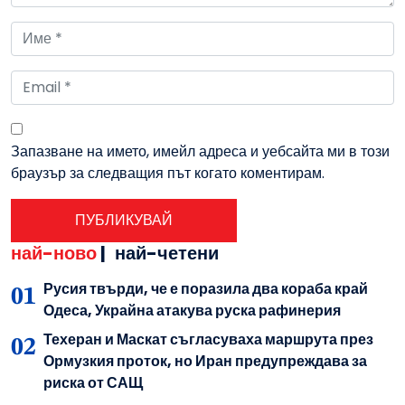
Запазване на името, имейл адреса и уебсайта ми в този
браузър за следващия път когато коментирам.
най-ново
|
най-четени
Русия твърди, че е поразила два кораба край
Одеса, Украйна атакува руска рафинерия
Техеран и Маскат съгласуваха маршрута през
Ормузкия проток, но Иран предупреждава за
риска от САЩ