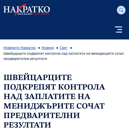
Новините Накратко
Новини
Свят
Швейцарците подкрепят контрола над заплатите на мениджърите сочат
предварителни резултати
ШВЕЙЦАРЦИТЕ
ПОДКРЕПЯТ КОНТРОЛА
НАД ЗАПЛАТИТЕ НА
МЕНИДЖЪРИТЕ СОЧАТ
ПРЕДВАРИТЕЛНИ
РЕЗУЛТАТИ