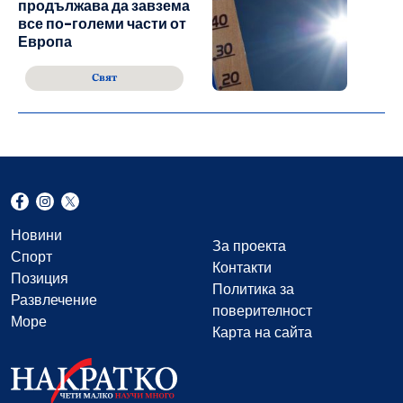
продължава да завзема
все по-големи части от
Европа
Свят
Новини
За проекта
Спорт
Контакти
Позиция
Политика за
Развлечение
поверителност
Море
Карта на сайта