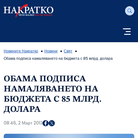
Новините Накратко
Новини
Свят
Обама подписа намаляването на бюджета с 85 млрд. долара
ОБАМА ПОДПИСА
НАМАЛЯВАНЕТО НА
БЮДЖЕТА С 85 МЛРД.
ДОЛАРА
08:46, 2 Март 2013