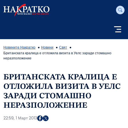
Новините Накратко
Новини
Свят
Британската кралица е отложила визита в Уелс заради стомашно
неразположение
БРИТАНСКАТА КРАЛИЦА Е
ОТЛОЖИЛА ВИЗИТА В УЕЛС
ЗАРАДИ СТОМАШНО
НЕРАЗПОЛОЖЕНИЕ
22:59, 1 Март 2013