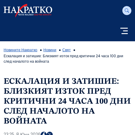
Новините Накратко
Новини
Свят
Ескалация и затишие: Близкият изток пред критични 24 часа 100 дни
след началото на войната
ЕСКАЛАЦИЯ И ЗАТИШИЕ:
БЛИЗКИЯТ ИЗТОК ПРЕД
КРИТИЧНИ 24 ЧАСА 100 ДНИ
СЛЕД НАЧАЛОТО НА
ВОЙНАТА
23:25, 8 Юни 2026