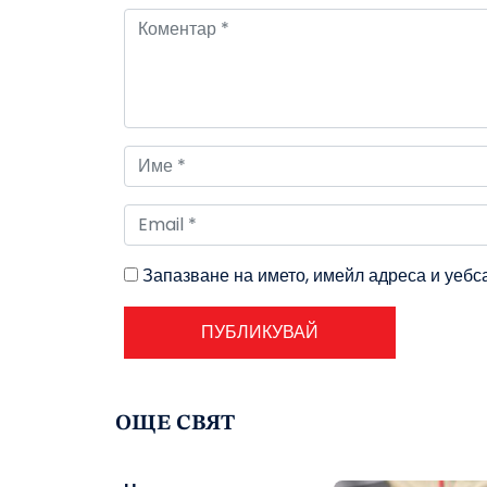
Запазване на името, имейл адреса и уебс
ОЩЕ СВЯТ