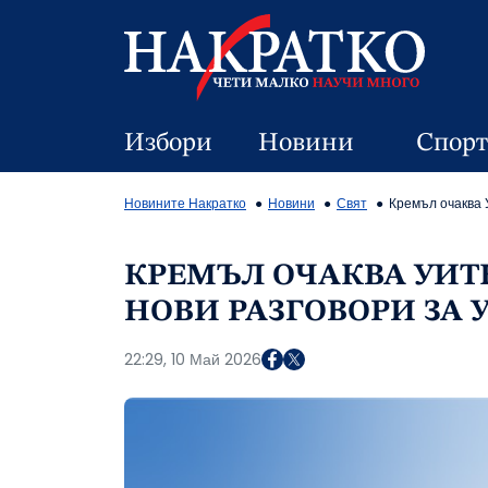
Избори
Новини
Спорт
Новините Накратко
Новини
Свят
Кремъл очаква 
КРЕМЪЛ ОЧАКВА УИТ
НОВИ РАЗГОВОРИ ЗА 
22:29, 10 Май 2026