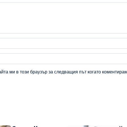
айта ми в този браузър за следващия път когато коментирам