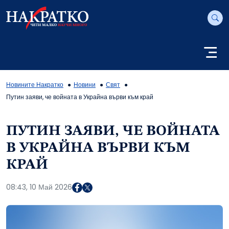
Новините Накратко
Новини
Свят
Путин заяви, че войната в Украйна върви към край
ПУТИН ЗАЯВИ, ЧЕ ВОЙНАТА
В УКРАЙНА ВЪРВИ КЪМ
КРАЙ
08:43, 10 Май 2026