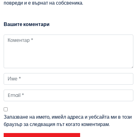
повреди и е върнат на собсвеника.
Вашите коментари
Запазване на името, имейл адреса и уебсайта ми в този
браузър за следващия път когато коментирам.