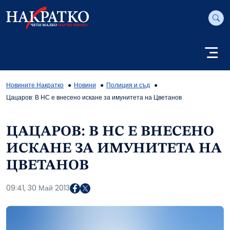
Новините Накратко
Новини
Полиция и съд
Цацаров: В НС е внесено искане за имунитета на Цветанов
ЦАЦАРОВ: В НС Е ВНЕСЕНО
ИСКАНЕ ЗА ИМУНИТЕТА НА
ЦВЕТАНОВ
09:41, 30 Май 2013