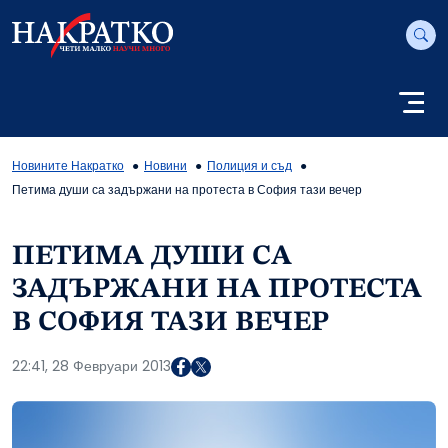
Новините Накратко
Новини
Полиция и съд
Петима души са задържани на протеста в София тази вечер
ПЕТИМА ДУШИ СА
ЗАДЪРЖАНИ НА ПРОТЕСТА
В СОФИЯ ТАЗИ ВЕЧЕР
22:41, 28 Февруари 2013