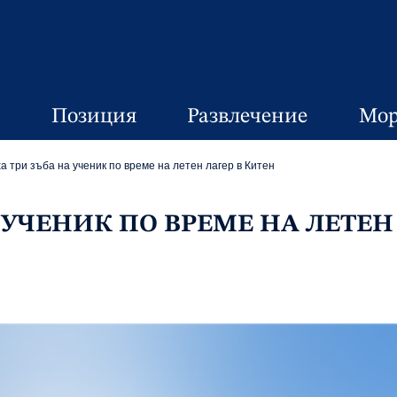
Позиция
Развлечение
Мор
а три зъба на ученик по време на летен лагер в Китен
 УЧЕНИК ПО ВРЕМЕ НА ЛЕТЕН