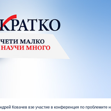
ндрей Ковачев взе участие в конференция по проблемите н