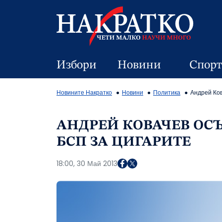
Избори
Новини
Спорт
Новините Накратко
Новини
Политика
Андрей Ков
АНДРЕЙ КОВАЧЕВ ОС
БСП ЗА ЦИГАРИТЕ
18:00, 30 Май 2013