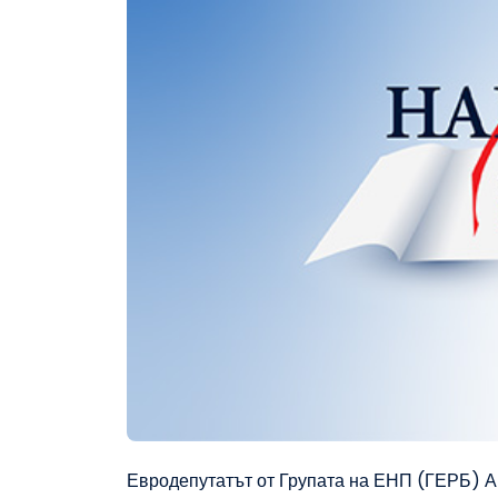
Евродепутатът от Групата на ЕНП (ГЕРБ) А