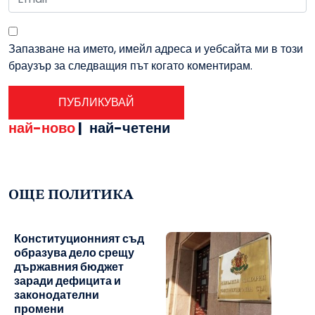
Запазване на името, имейл адреса и уебсайта ми в този
браузър за следващия път когато коментирам.
най-ново
|
най-четени
ОЩЕ ПОЛИТИКА
Конституционният съд
образува дело срещу
държавния бюджет
заради дефицита и
законодателни
промени