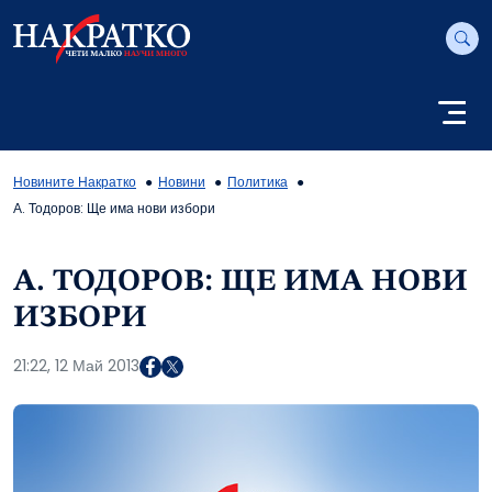
Новините Накратко
Новини
Политика
А. Тодоров: Ще има нови избори
А. ТОДОРОВ: ЩЕ ИМА НОВИ
ИЗБОРИ
21:22, 12 Май 2013