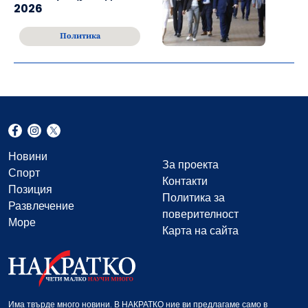
2026
Политика
Новини
За проекта
Спорт
Контакти
Позиция
Политика за
Развлечение
поверителност
Море
Карта на сайта
Има твърде много новини. В НАКРАТКО ние ви предлагаме само в