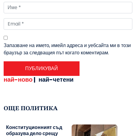
Запазване на името, имейл адреса и уебсайта ми в този
браузър за следващия път когато коментирам.
най-ново
|
най-четени
ОЩЕ ПОЛИТИКА
Конституционният съд
образува дело срещу