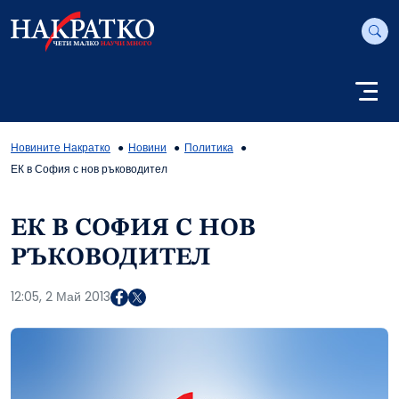
Новините Накратко
Новини
Политика
ЕК в София с нов ръководител
ЕК В СОФИЯ С НОВ
РЪКОВОДИТЕЛ
12:05, 2 Май 2013