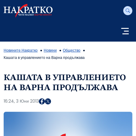
Новините Накратко
Новини
Общество
Кашата в управлението на Варна продължава
КАШАТА В УПРАВЛЕНИЕТО
НА ВАРНА ПРОДЪЛЖАВА
16:24, 3 Юни 2013