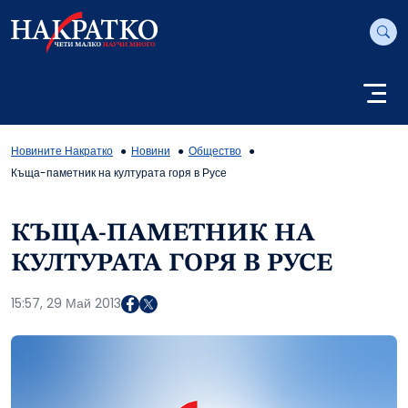
Новините Накратко
Новини
Общество
Къща-паметник на културата горя в Русе
КЪЩА-ПАМЕТНИК НА
КУЛТУРАТА ГОРЯ В РУСЕ
15:57, 29 Май 2013