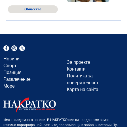
Общество
Новини
За проекта
Спорт
Контакти
Позиция
Политика за
Развлечение
поверителност
Море
Карта на сайта
Има твърде много новини. В НАКРАТКО ние ви предлагаме само в
няколко параграфа най-важните, провокиращи и забавни истории. Тук