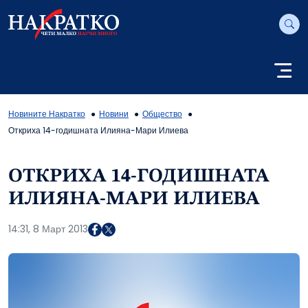
Новините Накратко
Новини
Общество
Откриха 14-годишната Илияна-Мари Илиева
ОТКРИХА 14-ГОДИШНАТА
ИЛИЯНА-МАРИ ИЛИЕВА
14:31, 8 Март 2013