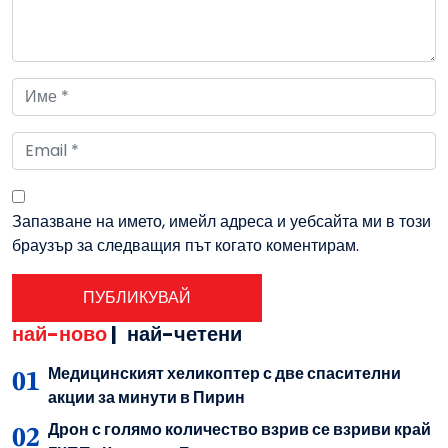
Запазване на името, имейл адреса и уебсайта ми в този
браузър за следващия път когато коментирам.
най-ново
|
най-четени
Медицинският хеликоптер с две спасителни
акции за минути в Пирин
Дрон с голямо количество взрив се взриви край