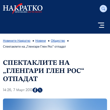
Новините Накратко
Новини
Общество
Спектаклите на „Гленгари Глен Рос“ отпадат
СПЕКТАКЛИТЕ НА
„ГЛЕНГАРИ ГЛЕН РОС“
ОТПАДАТ
14:26, 7 Март 2013