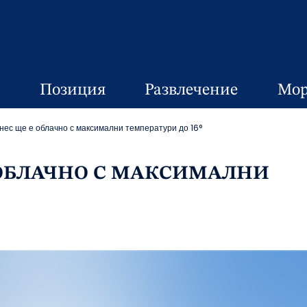
Позиция
Развлечение
Мор
нес ще е облачно с максимални температури до 16°
 ОБЛАЧНО С МАКСИМАЛНИ