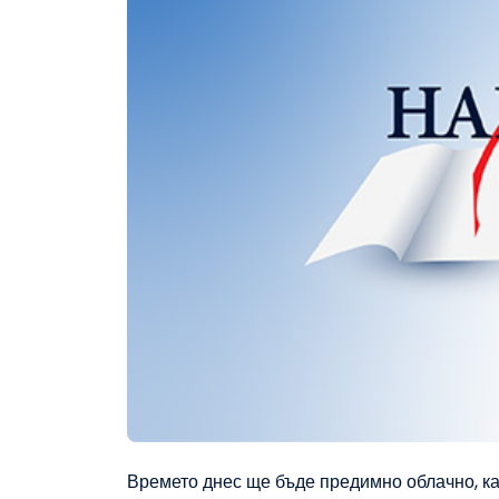
Времето днес ще бъде предимно облачно, ка