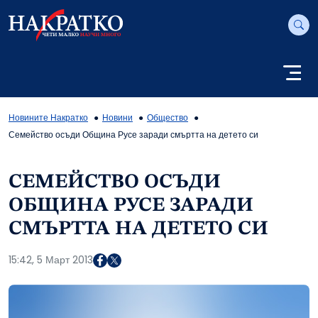
Новините Накратко
Новини
Общество
Семейство осъди Община Русе заради смъртта на детето си
СЕМЕЙСТВО ОСЪДИ
ОБЩИНА РУСЕ ЗАРАДИ
СМЪРТТА НА ДЕТЕТО СИ
15:42, 5 Март 2013