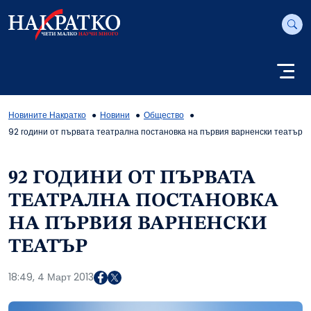
Новините Накратко
Новини
Общество
92 години от първата театрална постановка на първия варненски театър
92 ГОДИНИ ОТ ПЪРВАТА
ТЕАТРАЛНА ПОСТАНОВКА
НА ПЪРВИЯ ВАРНЕНСКИ
ТЕАТЪР
18:49, 4 Март 2013