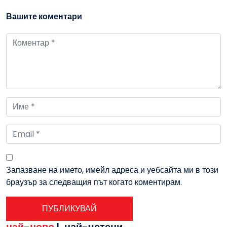
Вашите коментари
Запазване на името, имейл адреса и уебсайта ми в този
браузър за следващия път когато коментирам.