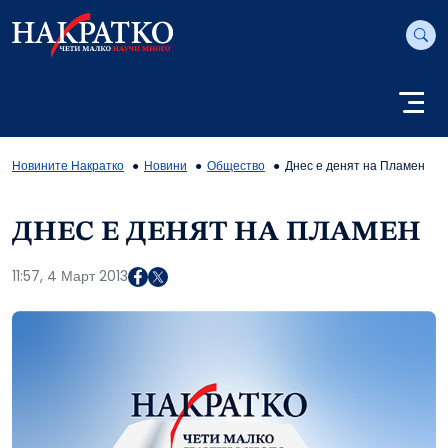
Новините Накратко
Новини
Общество
Днес е денят на Пламен
ДНЕС Е ДЕНЯТ НА ПЛАМЕН
11:57, 4 Март 2013