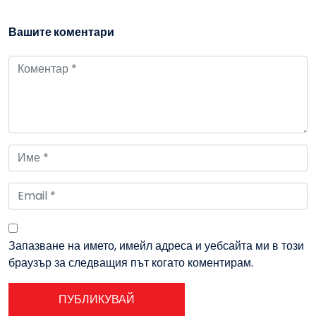
Вашите коментари
Запазване на името, имейл адреса и уебсайта ми в този
браузър за следващия път когато коментирам.