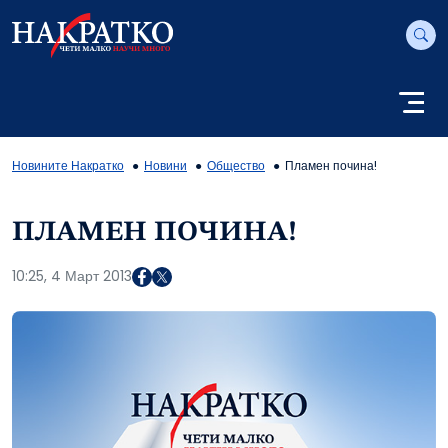
Новините Накратко
Новини
Общество
Пламен почина!
ПЛАМЕН ПОЧИНА!
10:25, 4 Март 2013