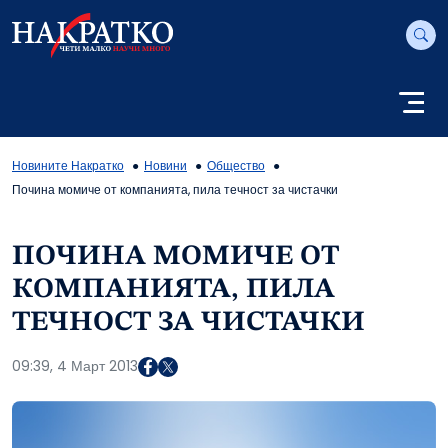
Новините Накратко
Новини
Общество
Почина момиче от компанията, пила течност за чистачки
ПОЧИНА МОМИЧЕ ОТ
КОМПАНИЯТА, ПИЛА
ТЕЧНОСТ ЗА ЧИСТАЧКИ
09:39, 4 Март 2013