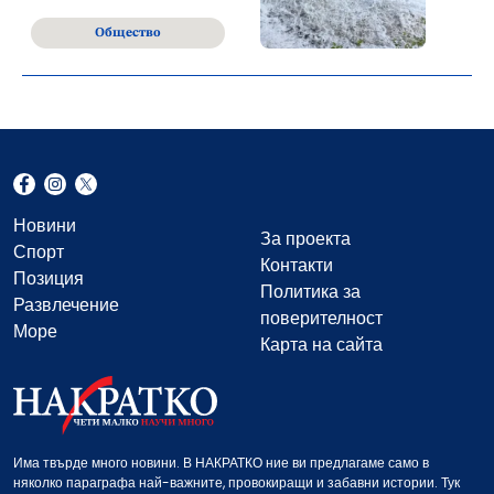
Общество
Новини
За проекта
Спорт
Контакти
Позиция
Политика за
Развлечение
поверителност
Море
Карта на сайта
Има твърде много новини. В НАКРАТКО ние ви предлагаме само в
няколко параграфа най-важните, провокиращи и забавни истории. Тук