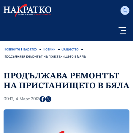
Новините Накратко
Новини
Общество
Продължава ремонтът на пристанището в Бяла
ПРОДЪЛЖАВА РЕМОНТЪТ
НА ПРИСТАНИЩЕТО В БЯЛА
09:12, 4 Март 2013