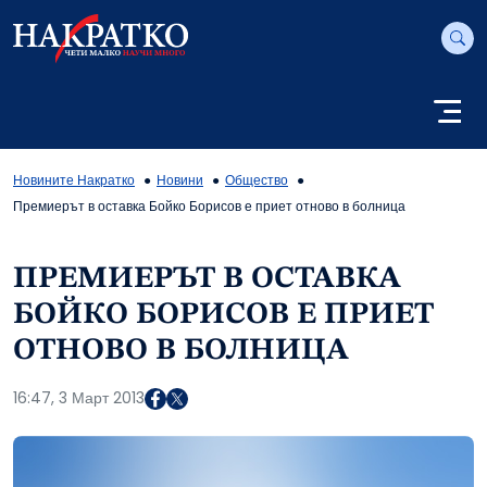
Новините Накратко
Новини
Общество
Премиерът в оставка Бойко Борисов е приет отново в болница
ПРЕМИЕРЪТ В ОСТАВКА
БОЙКО БОРИСОВ Е ПРИЕТ
ОТНОВО В БОЛНИЦА
16:47, 3 Март 2013