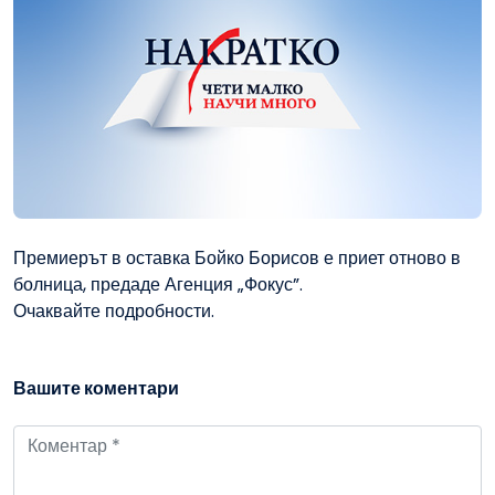
Премиерът в оставка Бойко Борисов е приет отново в
болница, предаде Агенция „Фокус”.
Очаквайте подробности.
Вашите коментари