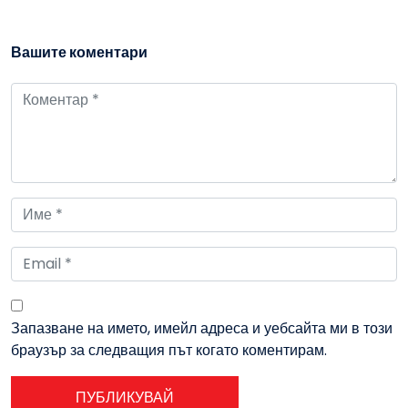
Вашите коментари
Запазване на името, имейл адреса и уебсайта ми в този
браузър за следващия път когато коментирам.