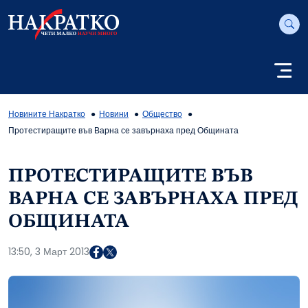
Новините Накратко
Новини
Общество
Протестиращите във Варна се завърнаха пред Общината
ПРОТЕСТИРАЩИТЕ ВЪВ
ВАРНА СЕ ЗАВЪРНАХА ПРЕД
ОБЩИНАТА
13:50, 3 Март 2013