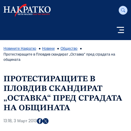
Новините Накратко
Новини
Общество
Протестиращите в Пловдив скандират „Оставка“ пред сградата на
общината
ПРОТЕСТИРАЩИТЕ В
ПЛОВДИВ СКАНДИРАТ
„ОСТАВКА“ ПРЕД СГРАДАТА
НА ОБЩИНАТА
13:18, 3 Март 2013