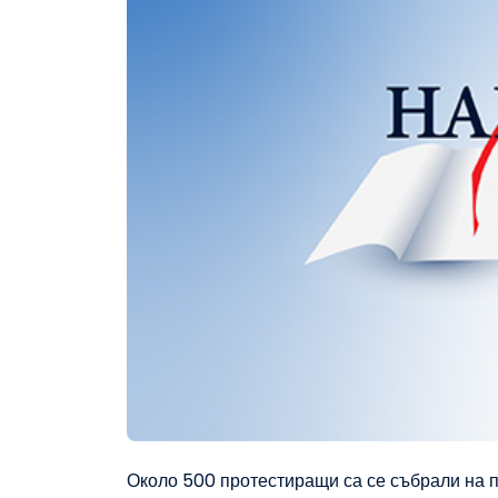
Около 500 протестиращи са се събрали на п