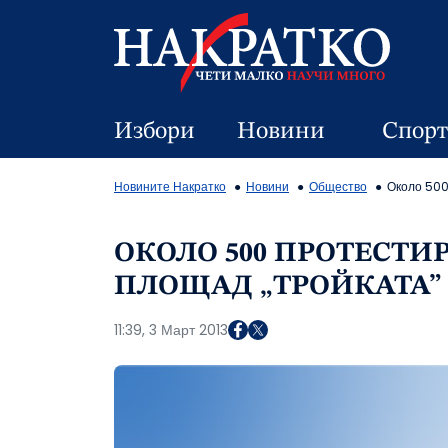
Избори
Новини
Спорт
Новините Накратко
Новини
Общество
Около 500
ОКОЛО 500 ПРОТЕСТИ
ПЛОЩАД „ТРОЙКАТА” 
11:39, 3 Март 2013