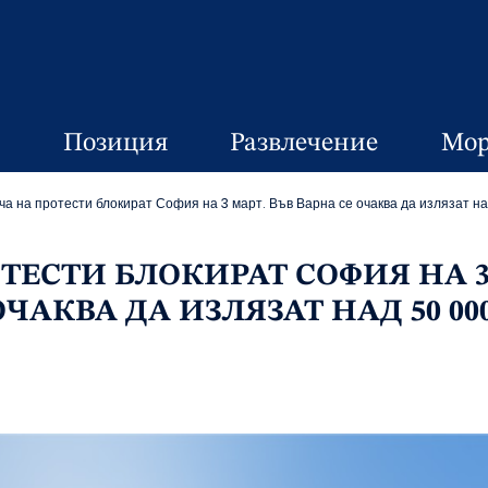
Позиция
Развлечение
Мор
ча на протести блокират София на 3 март. Във Варна се очаква да излязат н
ТЕСТИ БЛОКИРАТ СОФИЯ НА 
ОЧАКВА ДА ИЗЛЯЗАТ НАД 50 00