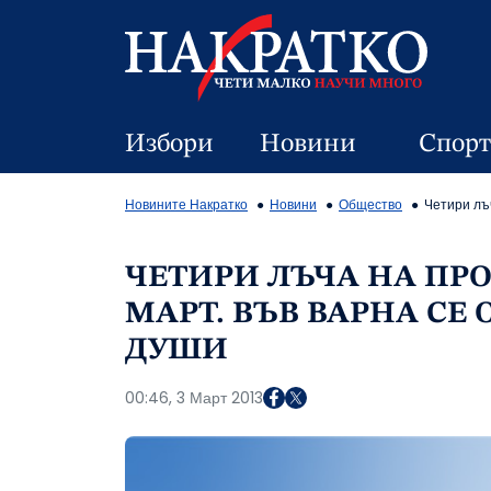
Избори
Новини
Спорт
Новините Накратко
Новини
Общество
Четири лъ
ЧЕТИРИ ЛЪЧА НА ПРО
МАРТ. ВЪВ ВАРНА СЕ 
ДУШИ
00:46, 3 Март 2013